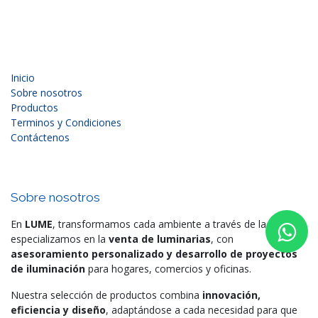
Inicio
Sobre nosotros
Productos
Terminos y Condiciones
Contáctenos
Sobre nosotros
En
LUME
, transformamos cada ambiente a través de la luz. Nos
especializamos en la
venta de luminarias
, con
asesoramiento personalizado y desarrollo de proyectos
de iluminación
para hogares, comercios y oficinas.
Nuestra selección de productos combina
innovación,
eficiencia y diseño
, adaptándose a cada necesidad para que