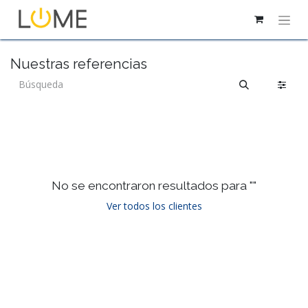
Nuestras referencias
No se encontraron resultados para "
"
Ver todos los clientes