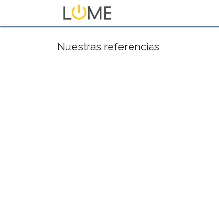
Inicio
Tienda
Sobre No
Nuestras referencias