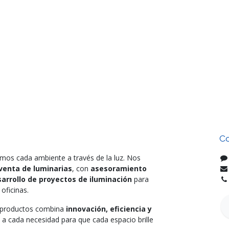
Co
mos cada ambiente a través de la luz. Nos
venta de luminarias
, con
asesoramiento
arrollo de proyectos de iluminación
para
oficinas.
e productos combina
innovación, eficiencia y
 a cada necesidad para que cada espacio brille