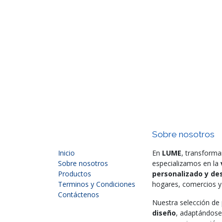
Sobre nosotros
Inicio
En
LUME
, transforma
Sobre nosotros
especializamos en la
Productos
personalizado y des
Terminos y Condiciones
hogares, comercios y 
Contáctenos
Nuestra selección d
diseño
, adaptándose