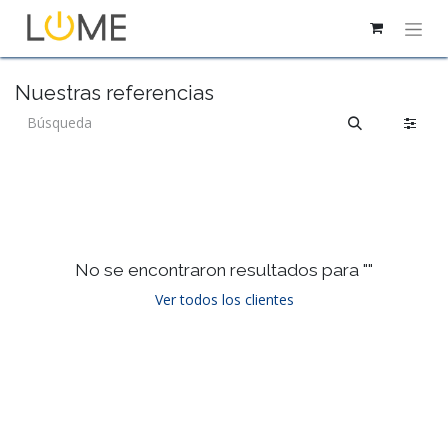
Nuestras referencias
No se encontraron resultados para "
"
Ver todos los clientes