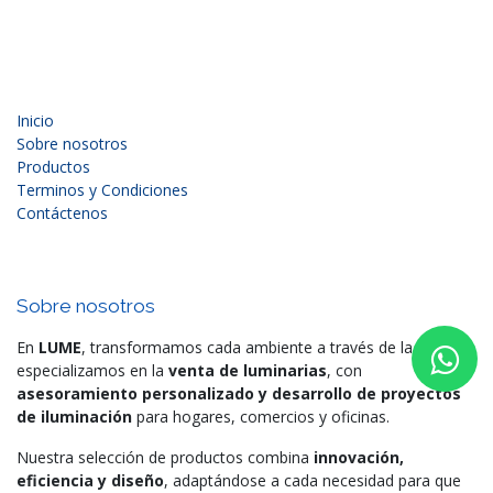
Inicio
Sobre nosotros
Productos
Terminos y Condiciones
Contáctenos
Sobre nosotros
En
LUME
, transformamos cada ambiente a través de la luz. Nos
especializamos en la
venta de luminarias
, con
asesoramiento personalizado y desarrollo de proyectos
de iluminación
para hogares, comercios y oficinas.
Nuestra selección de productos combina
innovación,
eficiencia y diseño
, adaptándose a cada necesidad para que