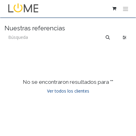
Nuestras referencias
No se encontraron resultados para "
"
Ver todos los clientes