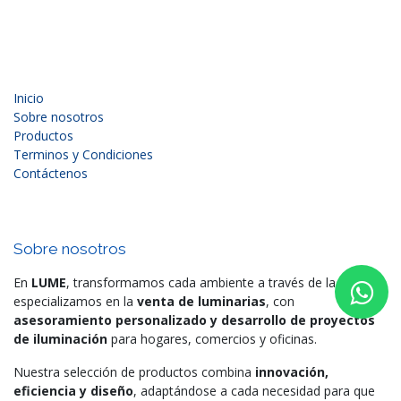
Inicio
Sobre nosotros
Productos
Terminos y Condiciones
Contáctenos
Sobre nosotros
En
LUME
, transformamos cada ambiente a través de la luz. Nos
especializamos en la
venta de luminarias
, con
asesoramiento personalizado y desarrollo de proyectos
de iluminación
para hogares, comercios y oficinas.
Nuestra selección de productos combina
innovación,
eficiencia y diseño
, adaptándose a cada necesidad para que