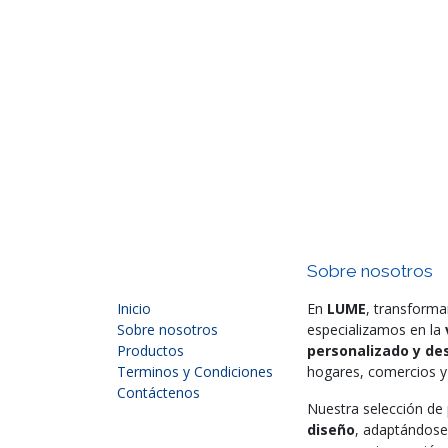
Sobre nosotros
Inicio
En
LUME
, transforma
Sobre nosotros
especializamos en la
Productos
personalizado y des
Terminos y Condiciones
hogares, comercios y 
Contáctenos
Nuestra selección d
diseño
, adaptándose