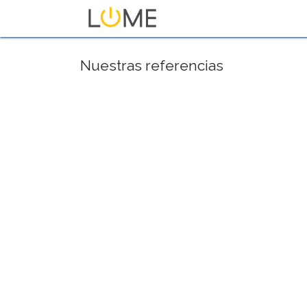
Inicio
Tienda
Sobre No
Nuestras referencias