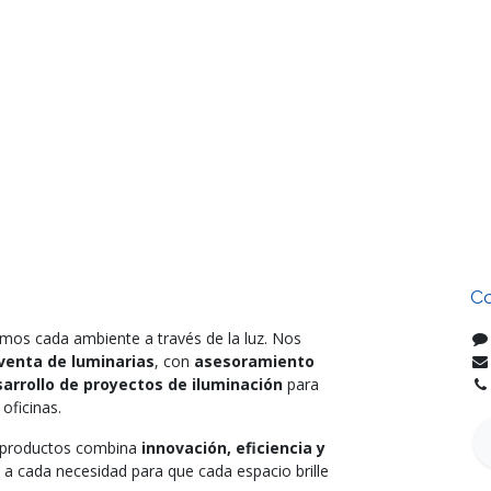
Co
mos cada ambiente a través de la luz. Nos
venta de luminarias
, con
asesoramiento
arrollo de proyectos de iluminación
para
oficinas.
e productos combina
innovación, eficiencia y
 a cada necesidad para que cada espacio brille