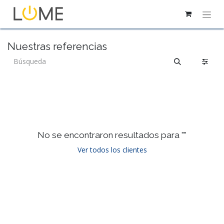
Nuestras referencias
No se encontraron resultados para "
"
Ver todos los clientes