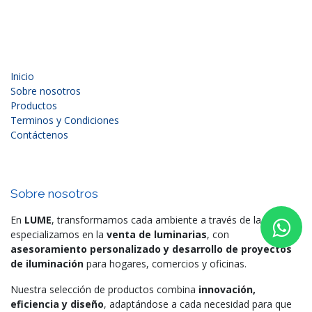
Inicio
Sobre nosotros
Productos
Terminos y Condiciones
Contáctenos
Sobre nosotros
En
LUME
, transformamos cada ambiente a través de la luz. Nos
especializamos en la
venta de luminarias
, con
asesoramiento personalizado y desarrollo de proyectos
de iluminación
para hogares, comercios y oficinas.
Nuestra selección de productos combina
innovación,
eficiencia y diseño
, adaptándose a cada necesidad para que