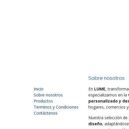
Sobre nosotros
Inicio
En
LUME
, transforma
Sobre nosotros
especializamos en la
Productos
personalizado y des
Terminos y Condiciones
hogares, comercios y 
Contáctenos
Nuestra selección d
diseño
, adaptándose