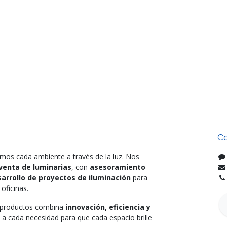
Co
mos cada ambiente a través de la luz. Nos
venta de luminarias
, con
asesoramiento
arrollo de proyectos de iluminación
para
oficinas.
e productos combina
innovación, eficiencia y
 a cada necesidad para que cada espacio brille