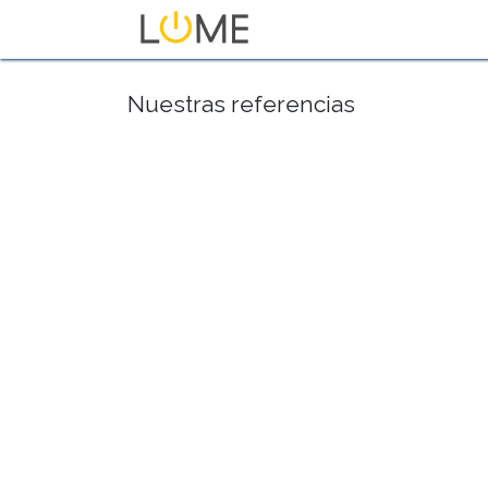
Inicio
Tienda
Sobre No
Nuestras referencias