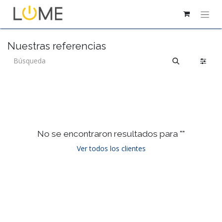
Nuestras referencias
No se encontraron resultados para "
"
Ver todos los clientes