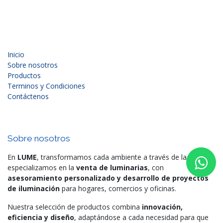
Inicio
Sobre nosotros
Productos
Terminos y Condiciones
Contáctenos
Sobre nosotros
En
LUME
, transformamos cada ambiente a través de la luz. Nos
especializamos en la
venta de luminarias
, con
asesoramiento personalizado y desarrollo de proyectos
de iluminación
para hogares, comercios y oficinas.
Nuestra selección de productos combina
innovación,
eficiencia y diseño
, adaptándose a cada necesidad para que