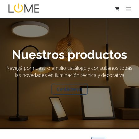
Nuestros productos
Navegá por nuestro amplio catálogo y consultanos todas
las novedades en iluminación técnica y decorativa
Contáctenos