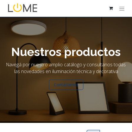
Nuestros productos
Navegá por nuestro amplio catálogo y consultanos todas
las novedades en iluminación técnica y decorativa
Contáctenos