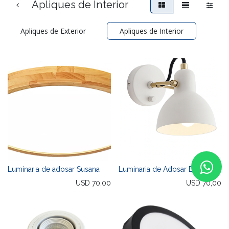
Apliques de Interior
Apliques de Exterior
Apliques de Interior
Luminaria de adosar Susana
Luminaria de Adosar Belén
USD
70,00
USD
70,00