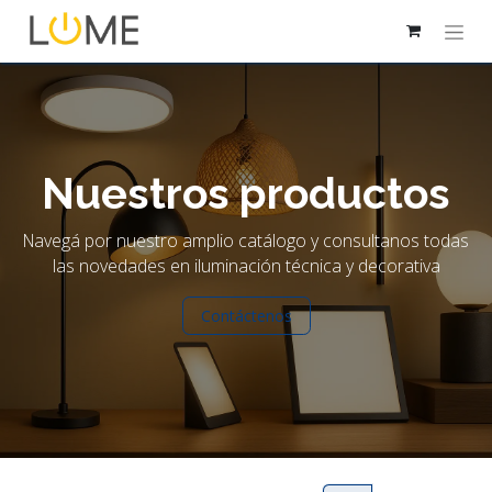
Nuestros productos
Navegá por nuestro amplio catálogo y consultanos todas
las novedades en iluminación técnica y decorativa
Contáctenos