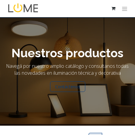
Nuestros productos
Navegá por nuestro amplio catálogo y consultanos todas
las novedades en iluminación técnica y decorativa
Contáctenos