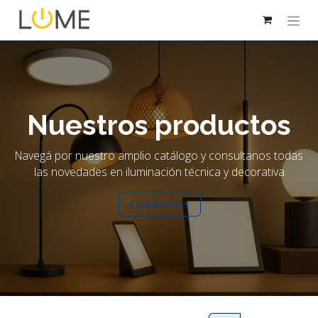
Nuestros productos
Navegá por nuestro amplio catálogo y consultanos todas
las novedades en iluminación técnica y decorativa
Contáctenos