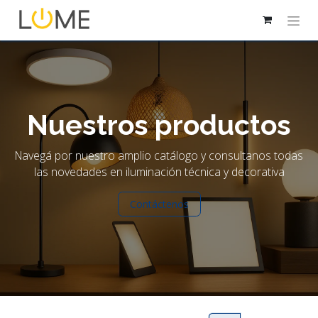
Nuestros productos
Navegá por nuestro amplio catálogo y consultanos todas
las novedades en iluminación técnica y decorativa
Contáctenos