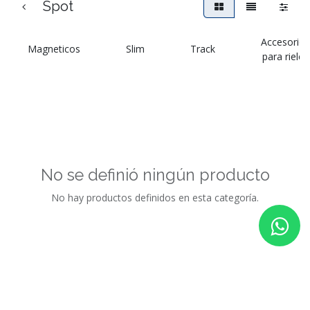
Spot
Accesorios
Magneticos
Slim
Track
para rieles
No se definió ningún producto
No hay productos definidos en esta categoría.