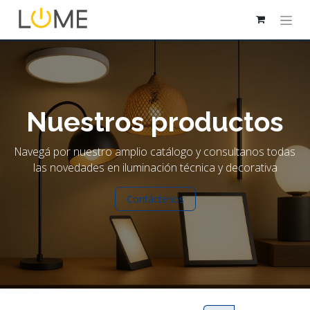
Nuestros productos
Navegá por nuestro amplio catálogo y consultanos todas
las novedades en iluminación técnica y decorativa
Contáctenos