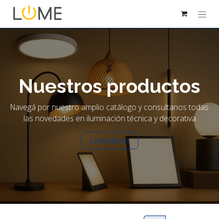
Nuestros productos
Navegá por nuestro amplio catálogo y consultanos todas
las novedades en iluminación técnica y decorativa
Contáctenos