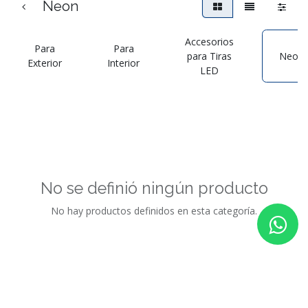
Neon
Accesorios
Para
Para
para Tiras
Neon
Exterior
Interior
LED
No se definió ningún producto
No hay productos definidos en esta categoría.