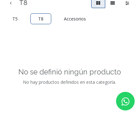
T8
T5
T8
Accesorios
No se definió ningún producto
No hay productos definidos en esta categoría.