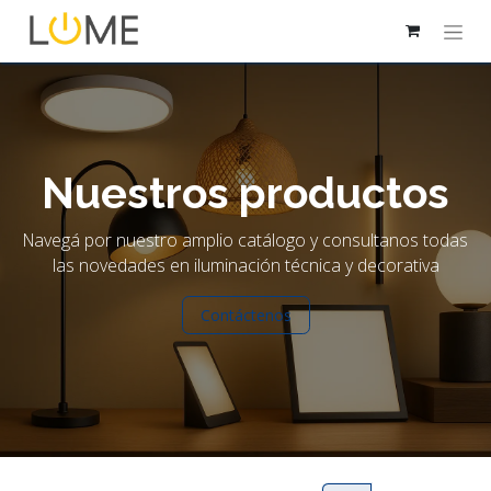
Nuestros productos
Navegá por nuestro amplio catálogo y consultanos todas
las novedades en iluminación técnica y decorativa
Contáctenos