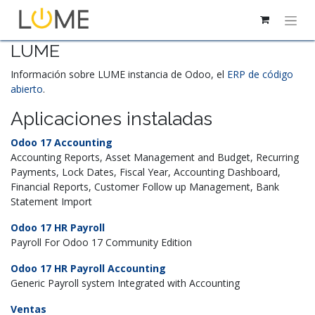
LUME
Información sobre LUME instancia de Odoo, el
ERP de código
abierto
.
Aplicaciones instaladas
Odoo 17 Accounting
Accounting Reports, Asset Management and Budget, Recurring
Payments, Lock Dates, Fiscal Year, Accounting Dashboard,
Financial Reports, Customer Follow up Management, Bank
Statement Import
Odoo 17 HR Payroll
Payroll For Odoo 17 Community Edition
Odoo 17 HR Payroll Accounting
Generic Payroll system Integrated with Accounting
Ventas