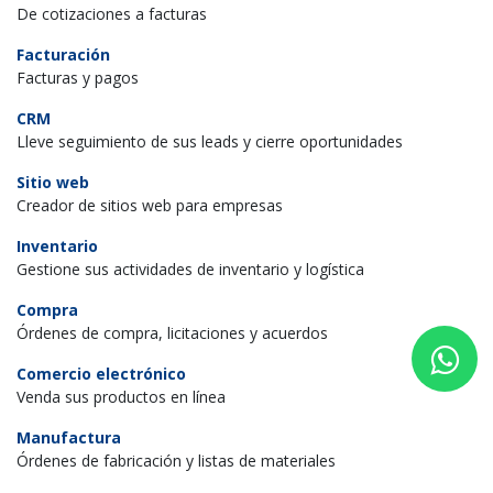
De cotizaciones a facturas
Facturación
Facturas y pagos
CRM
Lleve seguimiento de sus leads y cierre oportunidades
Sitio web
Creador de sitios web para empresas
Inventario
Gestione sus actividades de inventario y logística
Compra
Órdenes de compra, licitaciones y acuerdos
Comercio electrónico
Venda sus productos en línea
Manufactura
Órdenes de fabricación y listas de materiales