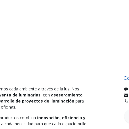
Co
mos cada ambiente a través de la luz. Nos
venta de luminarias
, con
asesoramiento
arrollo de proyectos de iluminación
para
oficinas.
e productos combina
innovación, eficiencia y
 a cada necesidad para que cada espacio brille