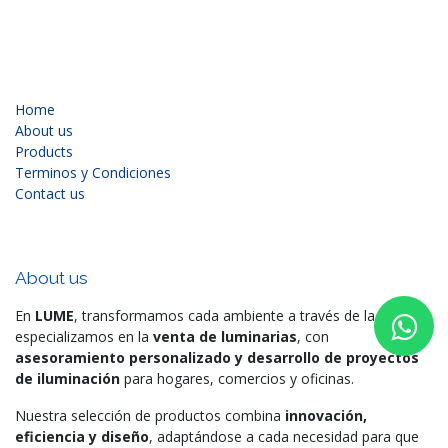
Home
About us
Products
Terminos y Condiciones
Contact us
About us
En
LUME
, transformamos cada ambiente a través de la luz. Nos
especializamos en la
venta de luminarias
, con
asesoramiento personalizado y desarrollo de proyectos
de iluminación
para hogares, comercios y oficinas.
Nuestra selección de productos combina
innovación,
eficiencia y diseño
, adaptándose a cada necesidad para que