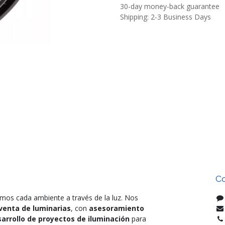
30-day money-back guarantee
Shipping: 2-3 Business Days
Co
mos cada ambiente a través de la luz. Nos
venta de luminarias
, con
asesoramiento
arrollo de proyectos de iluminación
para