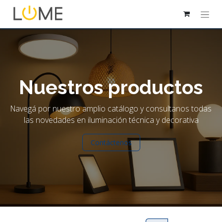
Nuestros productos
Navegá por nuestro amplio catálogo y consultanos todas
las novedades en iluminación técnica y decorativa
Contáctenos