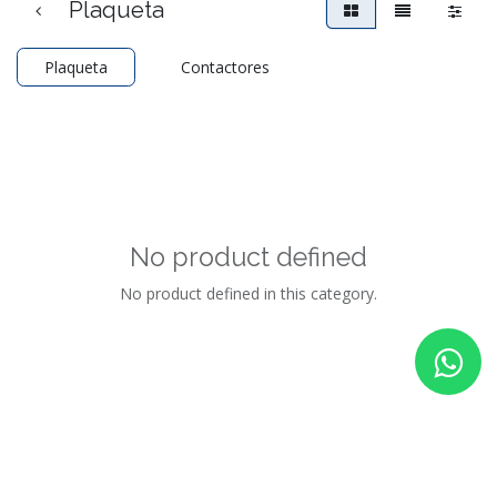
Plaqueta
Plaqueta
Contactores
No product defined
No product defined in this category.