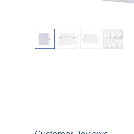
Customer Reviews