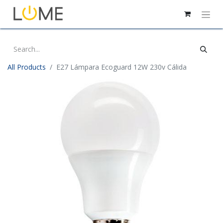
All Products
E27 Lámpara Ecoguard 12W 230v Cálida