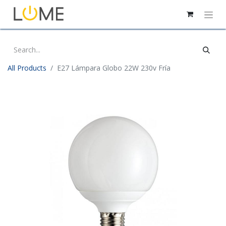
All Products
E27 Lámpara Globo 22W 230v Fría