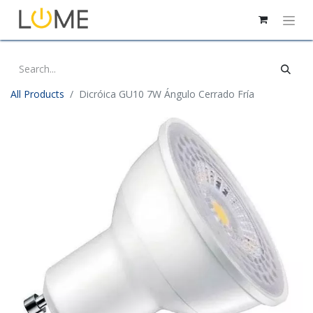
All Products
Dicróica GU10 7W Ángulo Cerrado Fría