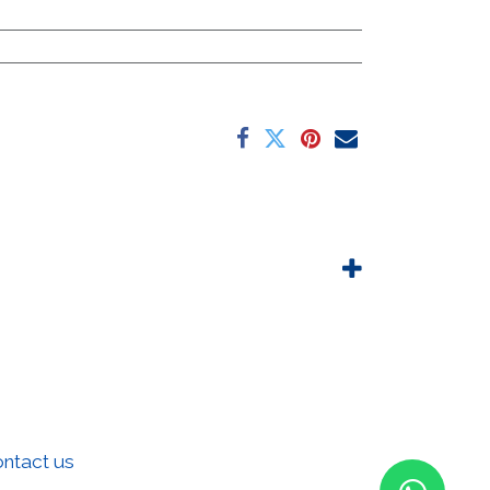
ntact us