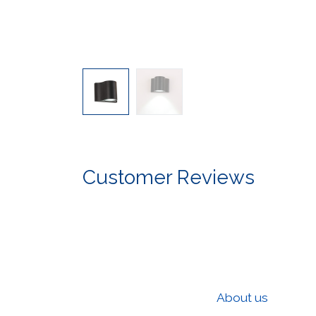
Customer Reviews
About us