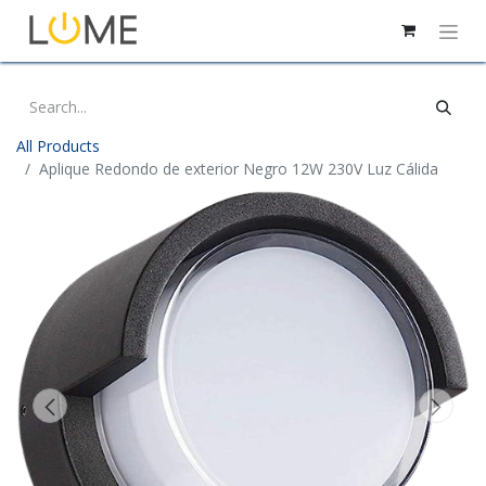
All Products
Aplique Redondo de exterior Negro 12W 230V Luz Cálida