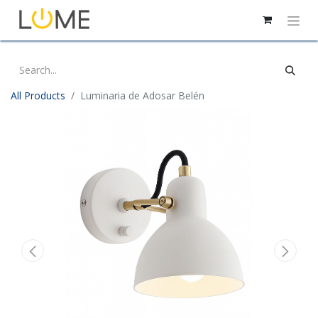
All Products
Luminaria de Adosar Belén