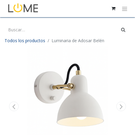
Todos los productos
Luminaria de Adosar Belén