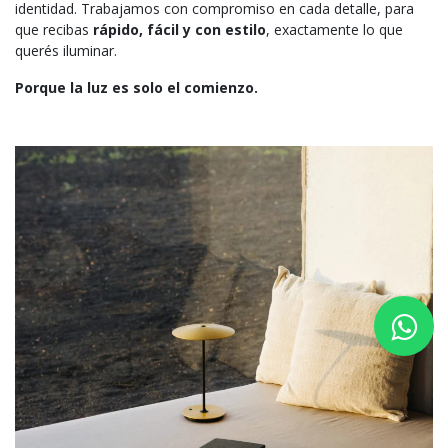
identidad. Trabajamos con compromiso en cada detalle, para
que recibas
rápido, fácil y con estilo
, exactamente lo que
querés iluminar.
Porque la luz es solo el comienzo.