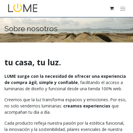
Sobre nosotros
tu casa, tu luz.
LUME surge con la necesidad de ofrecer una experiencia
de compra ágil, simple y confiable
, facilitando el acceso a
luminarias de diseño y funcional desde una tienda 100% web.
Creemos que la luz transforma espacios y emociones. Por eso,
no solo vendemos luminarias:
creamos experiencias
que
acompañan tu día a día.
Cada producto refleja nuestra pasión por la estética funcional,
la innovación y la sostenibilidad, pilares esenciales de nuestra