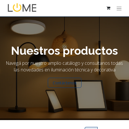
Nuestros productos
Navegá por nuestro amplio catálogo y consultanos todas
las novedades en iluminación técnica y decorativa
Contáctenos