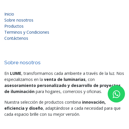
Inicio
Sobre nosotros
Productos
Terminos y Condiciones
Contáctenos
Sobre nosotros
En
LUME
, transformamos cada ambiente a través de la luz. Nos
especializamos en la
venta de luminarias
, con
asesoramiento personalizado y desarrollo de proyectos
de iluminación
para hogares, comercios y oficinas.
Nuestra selección de productos combina
innovación,
eficiencia y diseño
, adaptándose a cada necesidad para que
cada espacio brille con su mejor versión.