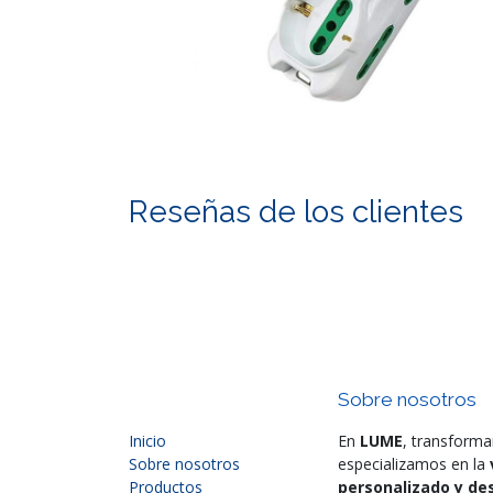
Reseñas de los clientes
Sobre nosotros
Inicio
En
LUME
, transforma
Sobre nosotros
especializamos en la
Productos
personalizado y des