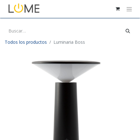
Todos los productos
Luminaria Boss