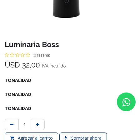
Luminaria Boss
(0 reseña)
USD
32,00
IVA incluido
TONALIDAD
TONALIDAD
TONALIDAD
Agregar al carrito
Comprar ahora