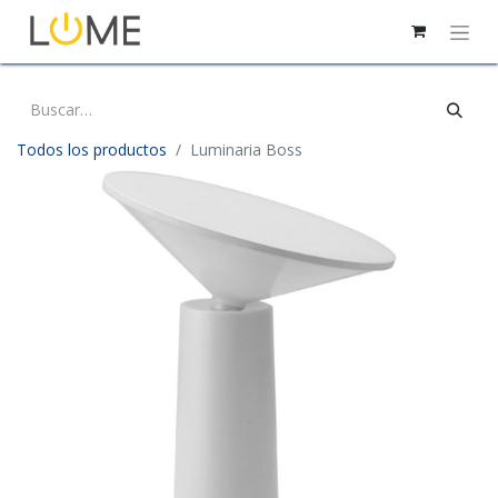
Todos los productos
Luminaria Boss