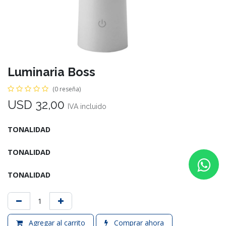
Luminaria Boss
(0 reseña)
USD
32,00
IVA incluido
TONALIDAD
TONALIDAD
TONALIDAD
Agregar al carrito
Comprar ahora