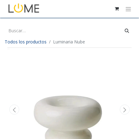
Todos los productos
Luminaria Nube