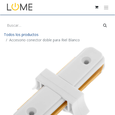
Todos los productos
Accesorio conector doble para Riel Blanco