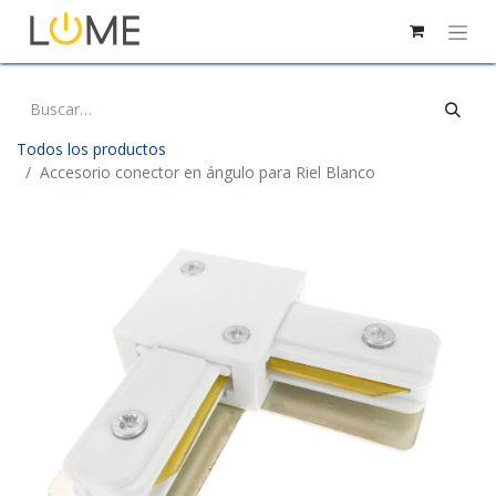
Todos los productos
Accesorio conector en ángulo para Riel Blanco