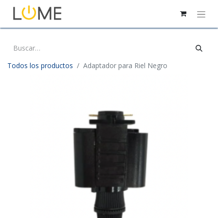
Todos los productos
Adaptador para Riel Negro