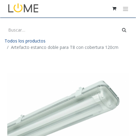
Todos los productos
Artefacto estanco doble para T8 con cobertura 120cm