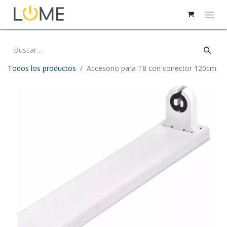
Todos los productos
Accesorio para T8 con conector 120cm