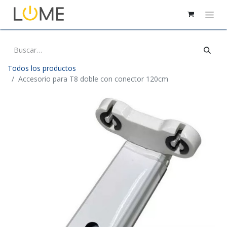
Todos los productos
Accesorio para T8 doble con conector 120cm