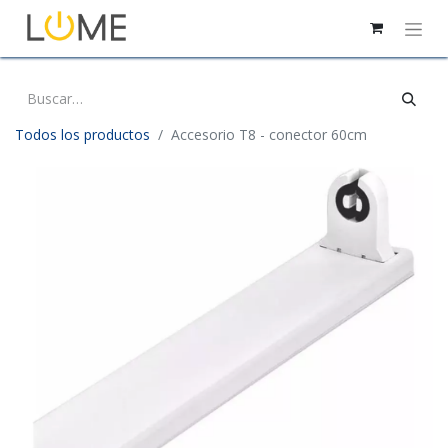
Todos los productos
Accesorio T8 - conector 60cm