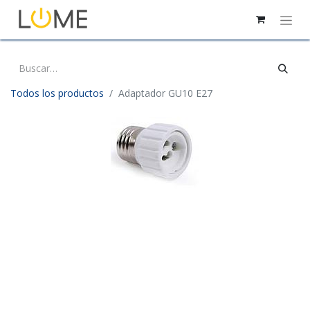
Todos los productos
Adaptador GU10 E27