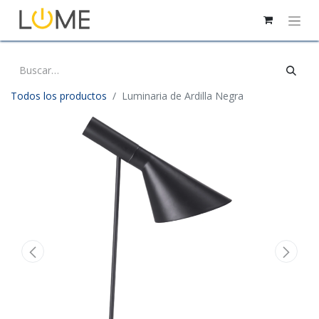
Todos los productos
Luminaria de Ardilla Negra