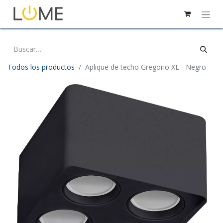
Todos los productos
Aplique de techo Gregorio XL - Negro