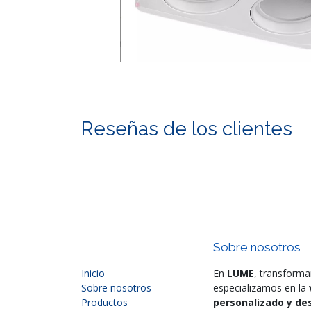
Reseñas de los clientes
Sobre nosotros
Inicio
En
LUME
, transforma
Sobre nosotros
especializamos en la
Productos
personalizado y des