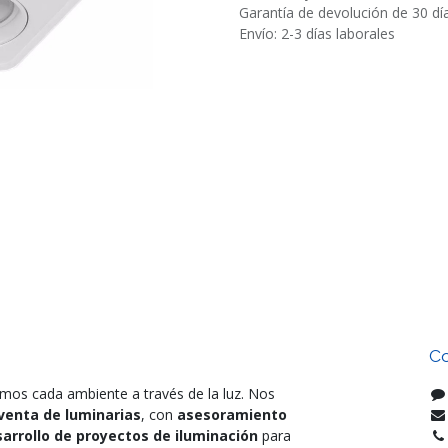
Garantía de devolución de 30 dí
Envío: 2-3 días laborales
Co
mos cada ambiente a través de la luz. Nos
venta de luminarias
, con
asesoramiento
arrollo de proyectos de iluminación
para