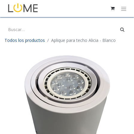
Todos los productos
Aplique para techo Alicia - Blanco