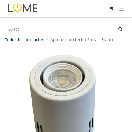
Todos los productos
Aplique para techo Stella - Blanco